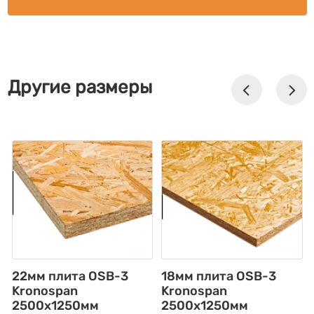
Другие размеры
22мм плита OSB-3
18мм плита OSB-3
Kronospan
Kronospan
2500x1250мм
2500x1250мм