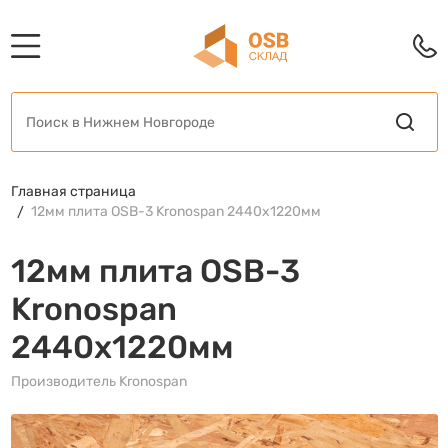
Главная страница
12мм плита OSB-3 Kronospan 2440x1220мм
12мм плита OSB-3
Kronospan
2440x1220мм
Производитель Kronospan