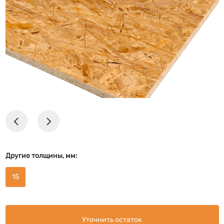
Другие толщины, мм:
15
Уточнить остаток