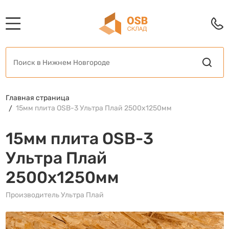
Главная страница
15мм плита OSB-3 Ультра Плай 2500x1250мм
15мм плита OSB-3
Ультра Плай
2500x1250мм
Производитель Ультра Плай